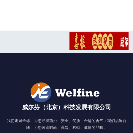
威尔芬（北京）科技发展有限公司
我们走遍全球，为您寻得前沿、安全、优质、合适的香气；我们品遍百
味，为您铸造时尚、高端、独特、健康的品味。