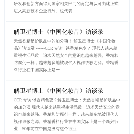
研发和创新方面得到国家相关部门的肯定与认可由此正式
迈入高新技术企业行列。也代表...
解卫星博士《中国化妆品》访谈录
天然香精是护肤品中的加分项！ 解卫星博士《中国化妆
品》访谈录 ------CCR 专访 | 谈香精色变？ 现代人越来越
重视生活品质，追求天然安全的意识也越来越强。香精和
防腐剂一样，越来越多地被现代人视作致敏之源。香精香
料行业在中国实际上是一...
解卫星博士《中国化妆品》访谈录
CCR 专访|谈香精色变？解卫星博士：天然香精是护肤品中
的加分项 现代人越来越重视生活品质，追求天然安全的意
识也越来越强。香精和防腐剂一样，越来越多地被现代人
视作致敏之源。香精香料行业在中国实际上是一个新兴行
业，50年前在中国是没有这个行业...