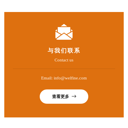
与我们联系
Contact us
Email: info@welfine.com
查看更多