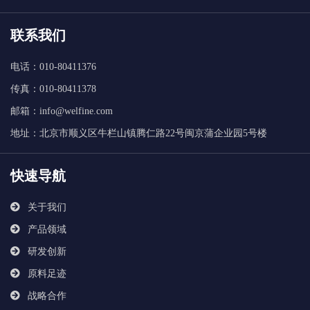
联系我们
电话：010-80411376
传真：010-80411378
邮箱：info@welfine.com
地址：北京市顺义区牛栏山镇腾仁路22号闽京蒲企业园5号楼
快速导航
关于我们
产品领域
研发创新
原料足迹
战略合作