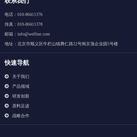
联系我们
电话：010-80411376
传真：010-80411378
邮箱：info@welfine.com
地址：北京市顺义区牛栏山镇腾仁路22号闽京蒲企业园5号楼
快速导航
关于我们
产品领域
研发创新
原料足迹
战略合作